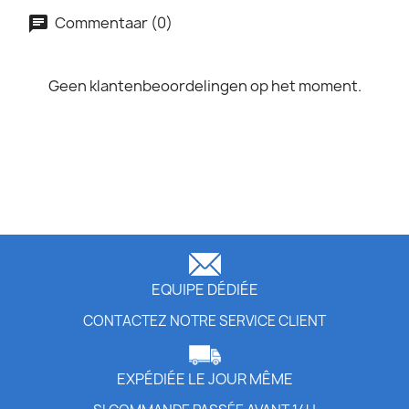
Commentaar (0)
Geen klantenbeoordelingen op het moment.
EQUIPE DÉDIÉE
CONTACTEZ NOTRE SERVICE CLIENT
EXPÉDIÉE LE JOUR MÊME