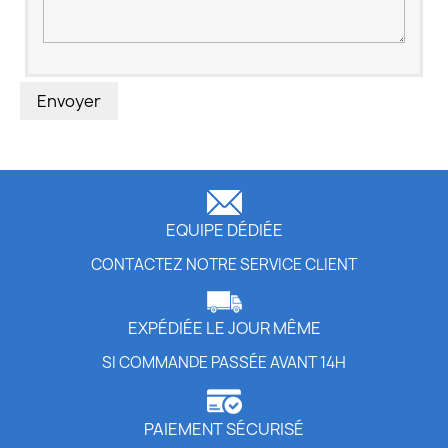
Envoyer
EQUIPE DÉDIÉE
CONTACTEZ NOTRE SERVICE CLIENT
EXPÉDIÉE LE JOUR MÊME
SI COMMANDE PASSÉE AVANT 14H
PAIEMENT SÉCURISÉ