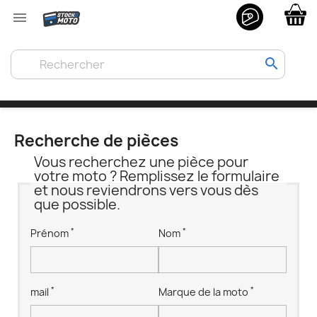

search
Recherche de pièces
Vous recherchez une pièce pour
votre moto ? Remplissez le formulaire
et nous reviendrons vers vous dès
que possible.
*
*
Prénom
Nom
*
*
mail
Marque de la moto