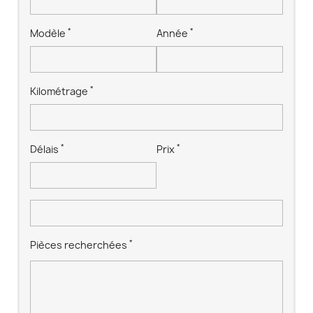
*
*
Modèle
Année
*
Kilométrage
*
*
Délais
Prix
*
Pièces recherchées