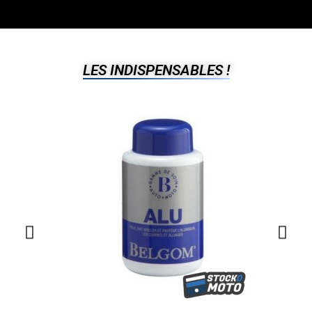
LES INDISPENSABLES !