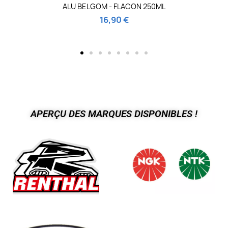
ALU BELGOM - FLACON 250ML
16,90 €
APERÇU DES MARQUES DISPONIBLES !