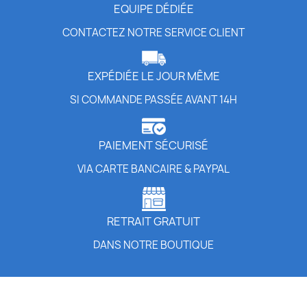
EQUIPE DÉDIÉE
CONTACTEZ NOTRE SERVICE CLIENT
EXPÉDIÉE LE JOUR MÊME
SI COMMANDE PASSÉE AVANT 14H
PAIEMENT SÉCURISÉ
VIA CARTE BANCAIRE & PAYPAL
RETRAIT GRATUIT
DANS NOTRE BOUTIQUE