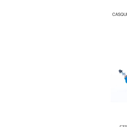
CASQUE