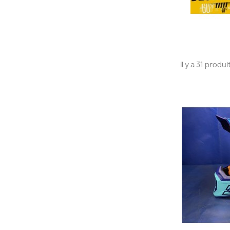
Il y a 31 produi