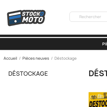
PI
Accueil
Pièces neuves
Déstockage
DÉS
DÉSTOCKAGE