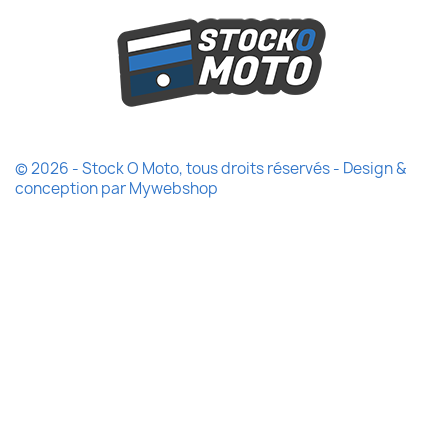
© 2026 - Stock O Moto, tous droits réservés - Design &
conception par
Mywebshop