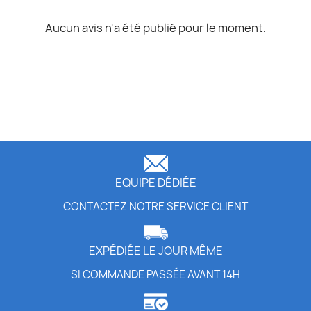
Aucun avis n'a été publié pour le moment.
EQUIPE DÉDIÉE
CONTACTEZ NOTRE SERVICE CLIENT
EXPÉDIÉE LE JOUR MÊME
SI COMMANDE PASSÉE AVANT 14H