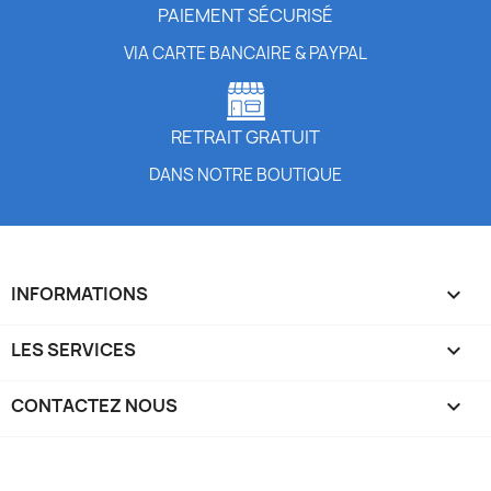
PAIEMENT SÉCURISÉ
VIA CARTE BANCAIRE & PAYPAL
RETRAIT GRATUIT
DANS NOTRE BOUTIQUE
INFORMATIONS

LES SERVICES

CONTACTEZ NOUS
keyboard_arrow_down