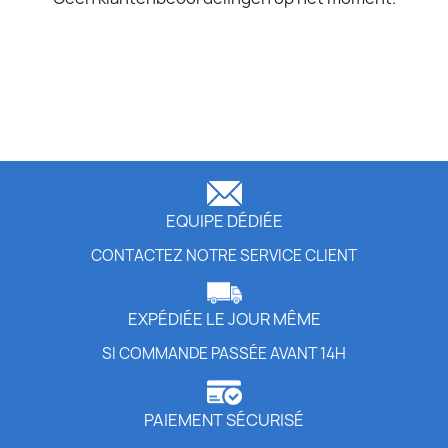
EQUIPE DÉDIÉE
CONTACTEZ NOTRE SERVICE CLIENT
EXPÉDIÉE LE JOUR MÊME
SI COMMANDE PASSÉE AVANT 14H
PAIEMENT SÉCURISÉ