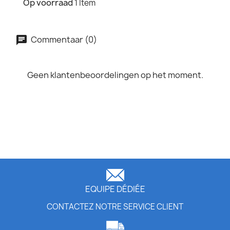
Op voorraad
1 Item
Commentaar (0)
Geen klantenbeoordelingen op het moment.
EQUIPE DÉDIÉE
CONTACTEZ NOTRE SERVICE CLIENT