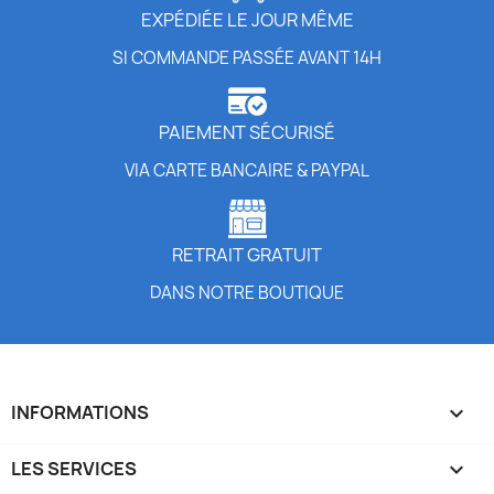
EXPÉDIÉE LE JOUR MÊME
SI COMMANDE PASSÉE AVANT 14H
PAIEMENT SÉCURISÉ
VIA CARTE BANCAIRE & PAYPAL
RETRAIT GRATUIT
DANS NOTRE BOUTIQUE
INFORMATIONS

LES SERVICES
