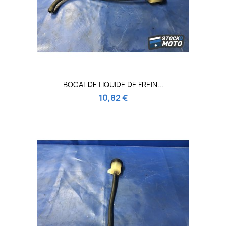
BOCAL DE LIQUIDE DE FREIN...
10,82 €