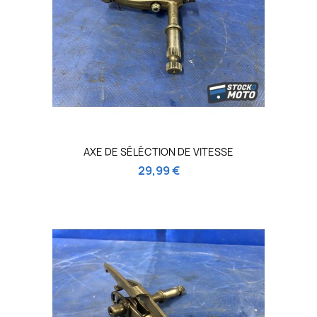
AXE DE SÉLÉCTION DE VITESSE
29,99 €