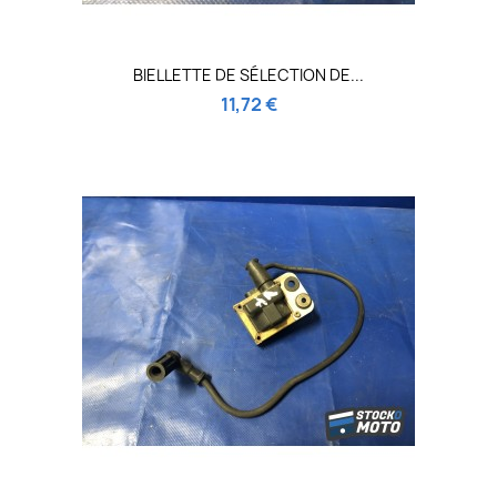
BIELLETTE DE SÉLECTION DE...
11,72 €