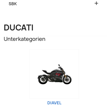

SBK
DUCATI
Unterkategorien
DIAVEL