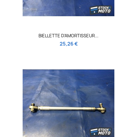
BIELLETTE D'AMORTISSEUR...
25,26 €