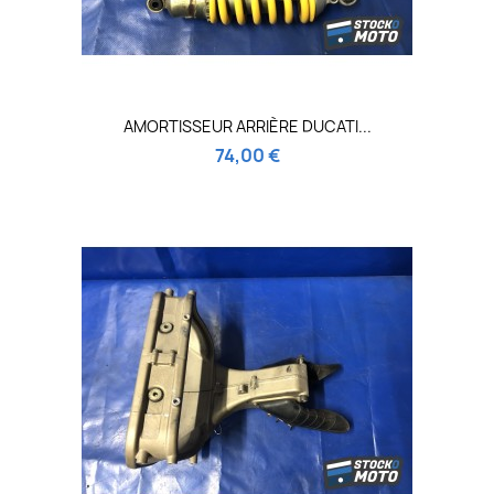
AMORTISSEUR ARRIÈRE DUCATI...
74,00 €