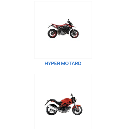
HYPER MOTARD