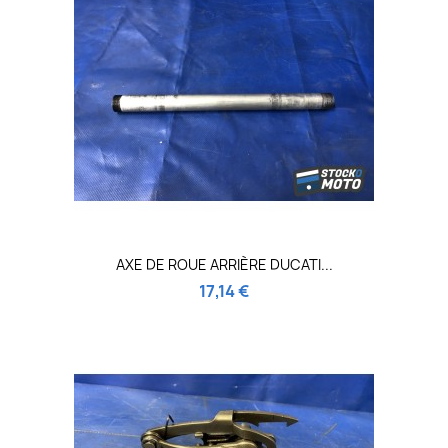
AXE DE ROUE ARRIÈRE DUCATI...
17,14 €