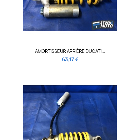
AMORTISSEUR ARRIÈRE DUCATI...
63,17 €