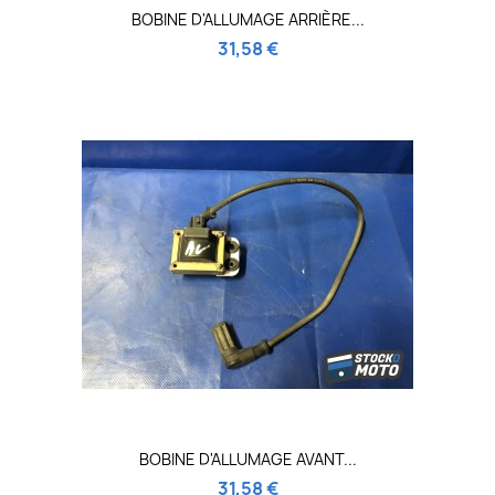
BOBINE D'ALLUMAGE ARRIÈRE...
31,58 €
BOBINE D'ALLUMAGE AVANT...
31,58 €