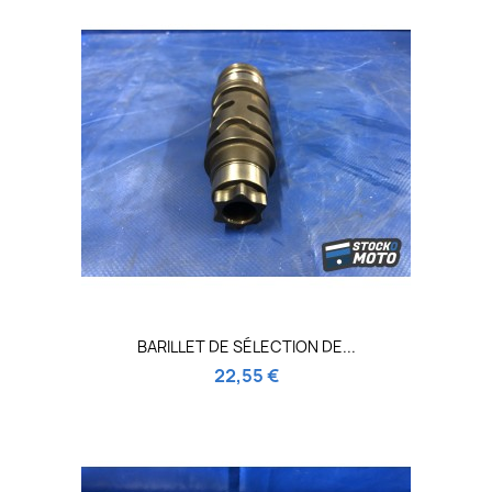
BARILLET DE SÉLECTION DE...
22,55 €