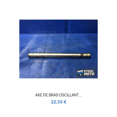
AXE DE BRAS OSCILLANT...
22,55 €