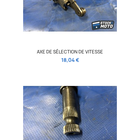
AXE DE SÉLECTION DE VITESSE
18,04 €