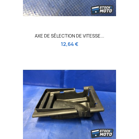
AXE DE SÉLECTION DE VITESSE...
12,64 €