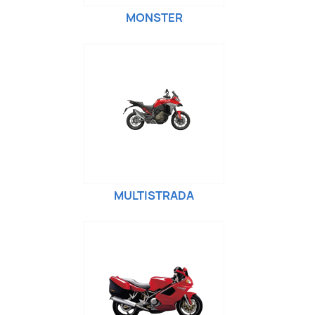
MONSTER
MULTISTRADA