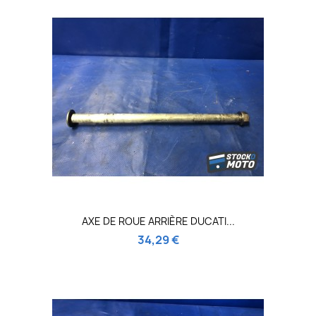
AXE DE ROUE ARRIÈRE DUCATI...
34,29 €