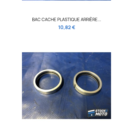
BAC CACHE PLASTIQUE ARRIÈRE...
10,82 €