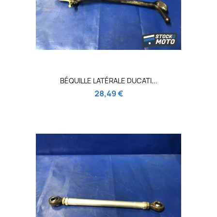
BÉQUILLE LATÉRALE DUCATI...
28,49 €