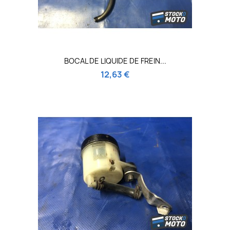
BOCAL DE LIQUIDE DE FREIN...
12,63 €