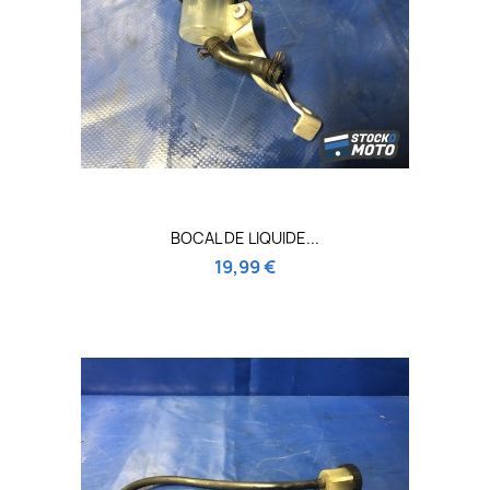
BOCAL DE LIQUIDE...
19,99 €