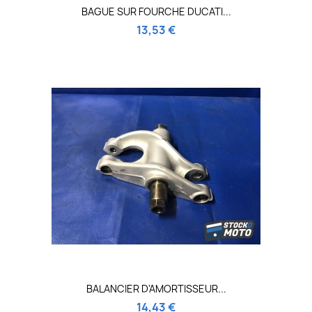
BAGUE SUR FOURCHE DUCATI...
13,53 €
BALANCIER D'AMORTISSEUR...
14,43 €