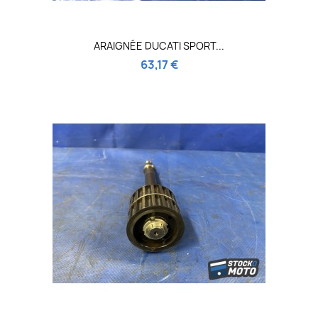
ARAIGNÉE DUCATI SPORT...
63,17 €