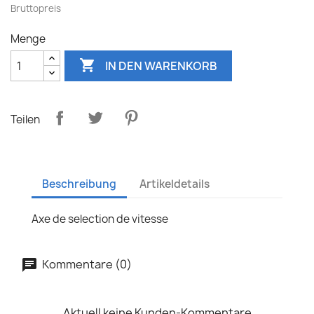
Bruttopreis
Menge

IN DEN WARENKORB
Teilen
Beschreibung
Artikeldetails
Axe de selection de vitesse
Kommentare (0)
Aktuell keine Kunden-Kommentare