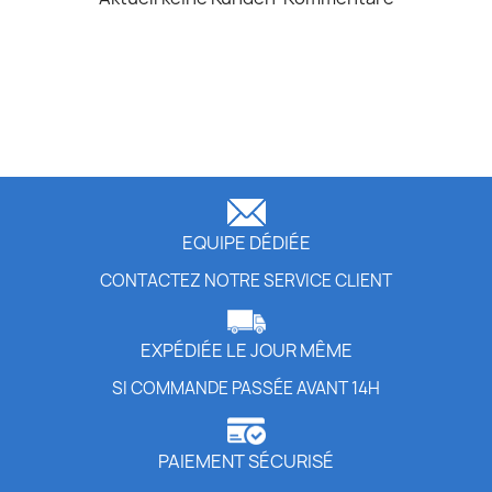
EQUIPE DÉDIÉE
CONTACTEZ NOTRE SERVICE CLIENT
EXPÉDIÉE LE JOUR MÊME
SI COMMANDE PASSÉE AVANT 14H
PAIEMENT SÉCURISÉ