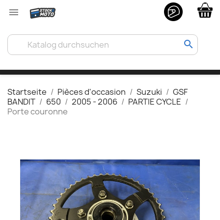

search
Startseite
Pièces d'occasion
Suzuki
GSF
BANDIT
650
2005 - 2006
PARTIE CYCLE
Porte couronne