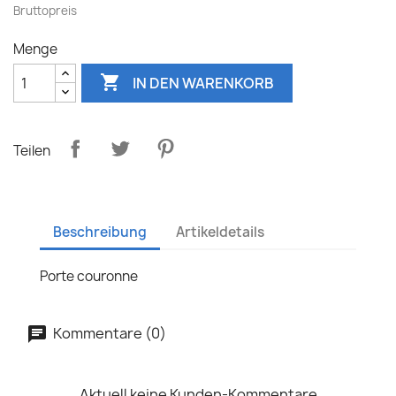
Bruttopreis
Menge

IN DEN WARENKORB
Teilen
Beschreibung
Artikeldetails
Porte couronne
Kommentare (0)
Aktuell keine Kunden-Kommentare