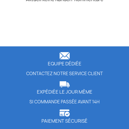
EQUIPE DÉDIÉE
CONTACTEZ NOTRE SERVICE CLIENT
EXPÉDIÉE LE JOUR MÊME
SI COMMANDE PASSÉE AVANT 14H
PAIEMENT SÉCURISÉ