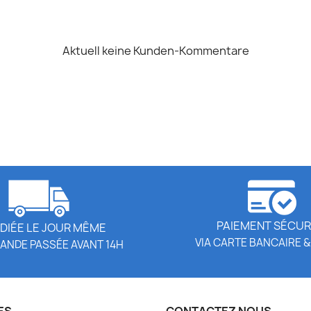
Aktuell keine Kunden-Kommentare
PAIEMENT SÉCUR
DIÉE LE JOUR MÊME
VIA CARTE BANCAIRE &
ANDE PASSÉE AVANT 14H