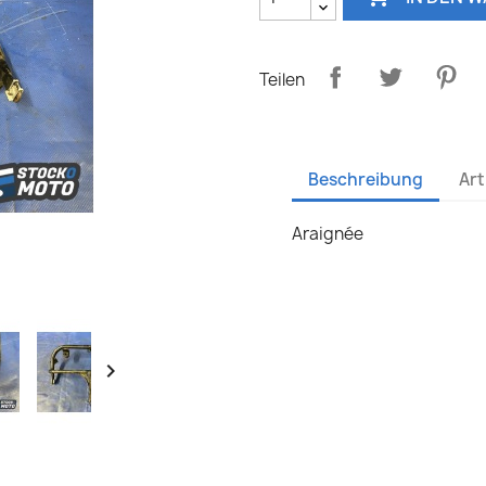
Teilen
Beschreibung
Art
Araignée
