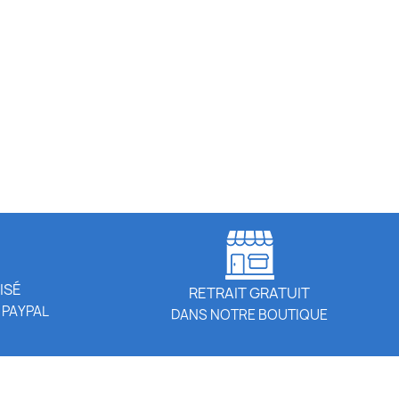
ISÉ
RETRAIT GRATUIT
 PAYPAL
DANS NOTRE BOUTIQUE