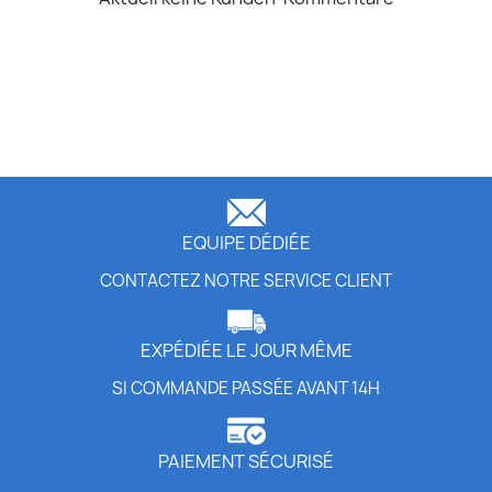
EQUIPE DÉDIÉE
CONTACTEZ NOTRE SERVICE CLIENT
EXPÉDIÉE LE JOUR MÊME
SI COMMANDE PASSÉE AVANT 14H
PAIEMENT SÉCURISÉ