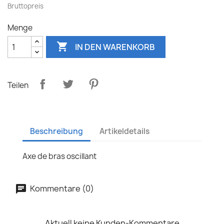
Bruttopreis
Menge

IN DEN WARENKORB
Teilen
Beschreibung
Artikeldetails
Axe de bras oscillant
Kommentare (0)
Aktuell keine Kunden-Kommentare