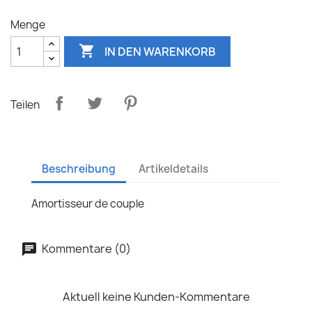
Menge

IN DEN WARENKORB
Teilen
Beschreibung
Artikeldetails
Amortisseur de couple
Kommentare (0)
Aktuell keine Kunden-Kommentare