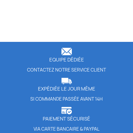
EQUIPE DÉDIÉE
CONTACTEZ NOTRE SERVICE CLIENT
EXPÉDIÉE LE JOUR MÊME
SI COMMANDE PASSÉE AVANT 14H
PAIEMENT SÉCURISÉ
VIA CARTE BANCAIRE & PAYPAL