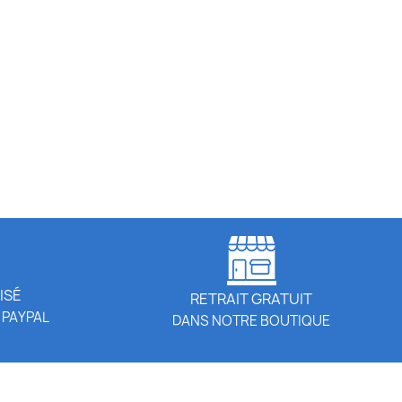
ISÉ
RETRAIT GRATUIT
 PAYPAL
DANS NOTRE BOUTIQUE