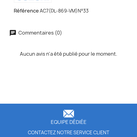
Référence
AC7(DL-869-VM)N°33
Commentaires (0)
Aucun avis n'a été publié pour le moment.
EQUIPE DÉDIÉE
CONTACTEZ NOTRE SERVICE CLIENT