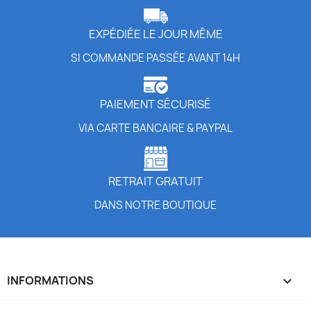
EXPÉDIÉE LE JOUR MÊME
SI COMMANDE PASSÉE AVANT 14H
PAIEMENT SÉCURISÉ
VIA CARTE BANCAIRE & PAYPAL
RETRAIT GRATUIT
DANS NOTRE BOUTIQUE
INFORMATIONS
