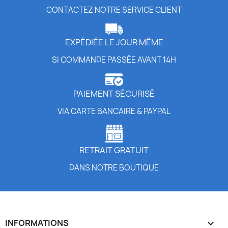
CONTACTEZ NOTRE SERVICE CLIENT
EXPÉDIÉE LE JOUR MÊME
SI COMMANDE PASSÉE AVANT 14H
PAIEMENT SÉCURISÉ
VIA CARTE BANCAIRE & PAYPAL
RETRAIT GRATUIT
DANS NOTRE BOUTIQUE
INFORMATIONS
