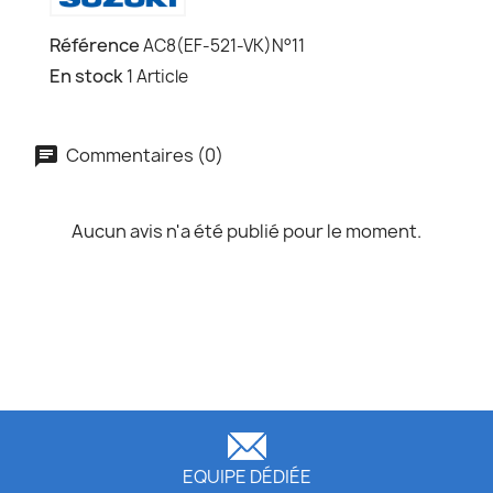
Référence
AC8(EF-521-VK)N°11
En stock
1 Article
Commentaires (0)
Aucun avis n'a été publié pour le moment.
EQUIPE DÉDIÉE