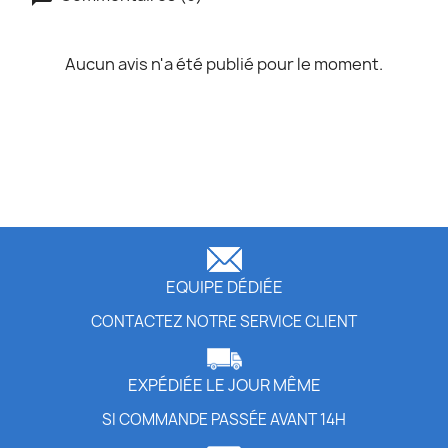
Aucun avis n'a été publié pour le moment.
EQUIPE DÉDIÉE
CONTACTEZ NOTRE SERVICE CLIENT
EXPÉDIÉE LE JOUR MÊME
SI COMMANDE PASSÉE AVANT 14H