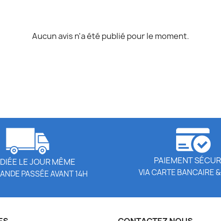
Aucun avis n'a été publié pour le moment.
PAIEMENT SÉCUR
DIÉE LE JOUR MÊME
VIA CARTE BANCAIRE &
ANDE PASSÉE AVANT 14H