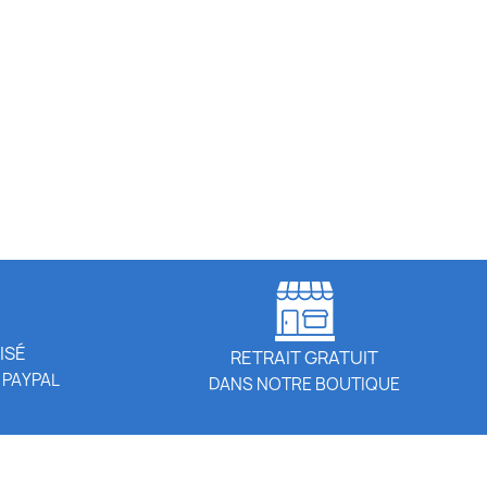
ISÉ
RETRAIT GRATUIT
 PAYPAL
DANS NOTRE BOUTIQUE