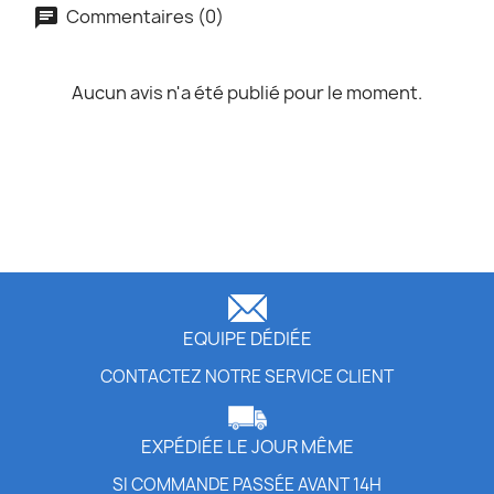
Commentaires (0)
Aucun avis n'a été publié pour le moment.
EQUIPE DÉDIÉE
CONTACTEZ NOTRE SERVICE CLIENT
EXPÉDIÉE LE JOUR MÊME
SI COMMANDE PASSÉE AVANT 14H