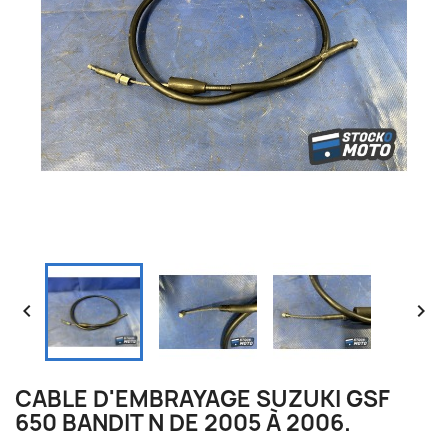


CABLE D'EMBRAYAGE SUZUKI GSF
650 BANDIT N DE 2005 À 2006.