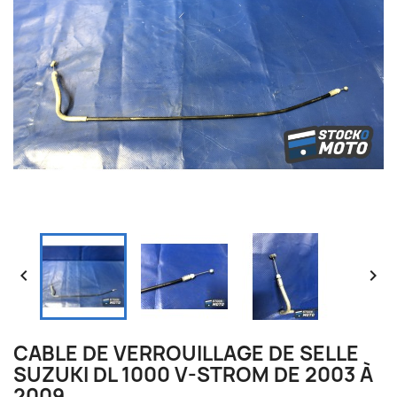


CABLE DE VERROUILLAGE DE SELLE
SUZUKI DL 1000 V-STROM DE 2003 À
2009.