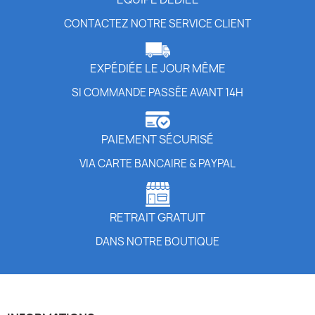
CONTACTEZ NOTRE SERVICE CLIENT
EXPÉDIÉE LE JOUR MÊME
SI COMMANDE PASSÉE AVANT 14H
PAIEMENT SÉCURISÉ
VIA CARTE BANCAIRE & PAYPAL
RETRAIT GRATUIT
DANS NOTRE BOUTIQUE