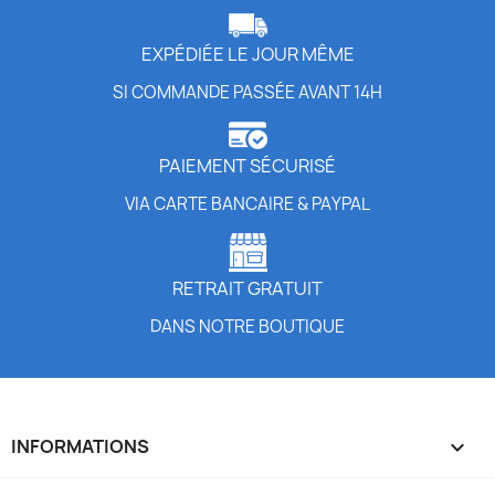
EXPÉDIÉE LE JOUR MÊME
SI COMMANDE PASSÉE AVANT 14H
PAIEMENT SÉCURISÉ
VIA CARTE BANCAIRE & PAYPAL
RETRAIT GRATUIT
DANS NOTRE BOUTIQUE
INFORMATIONS
