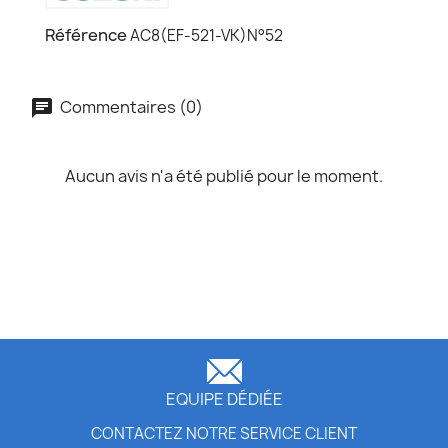
Référence
AC8(EF-521-VK)N°52
Commentaires (0)
Aucun avis n'a été publié pour le moment.
EQUIPE DÉDIÉE
CONTACTEZ NOTRE SERVICE CLIENT