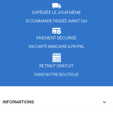
EXPÉDIÉE LE JOUR MÊME
SI COMMANDE PASSÉE AVANT 14H
PAIEMENT SÉCURISÉ
VIA CARTE BANCAIRE & PAYPAL
RETRAIT GRATUIT
DANS NOTRE BOUTIQUE
INFORMATIONS
