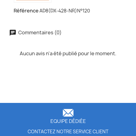
Référence
AD8(DX-428-NR)N°120
Commentaires (0)
Aucun avis n'a été publié pour le moment.
EQUIPE DÉDIÉE
CONTACTEZ NOTRE SERVICE CLIENT