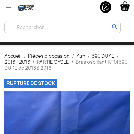

search
Accueil
Pièces d'occasion
Ktm
390 DUKE
2013 - 2016
PARTIE CYCLE
Bras oscillant KTM 390
DUKE de 2013 à 2016.
RUPTURE DE STOCK