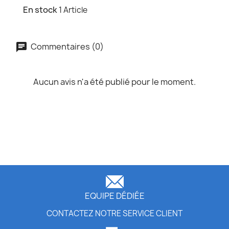
En stock
1 Article
Commentaires (0)
Aucun avis n'a été publié pour le moment.
EQUIPE DÉDIÉE
CONTACTEZ NOTRE SERVICE CLIENT