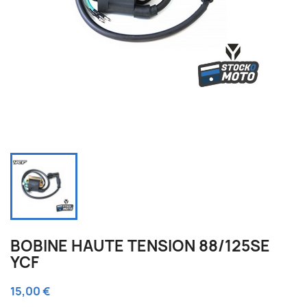
BOBINE HAUTE TENSION 88/125SE
YCF
15,00 €