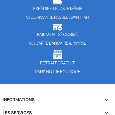
EXPÉDIÉE LE JOUR MÊME
SI COMMANDE PASSÉE AVANT 14H
PAIEMENT SÉCURISÉ
VIA CARTE BANCAIRE & PAYPAL
RETRAIT GRATUIT
DANS NOTRE BOUTIQUE
INFORMATIONS

LES SERVICES
