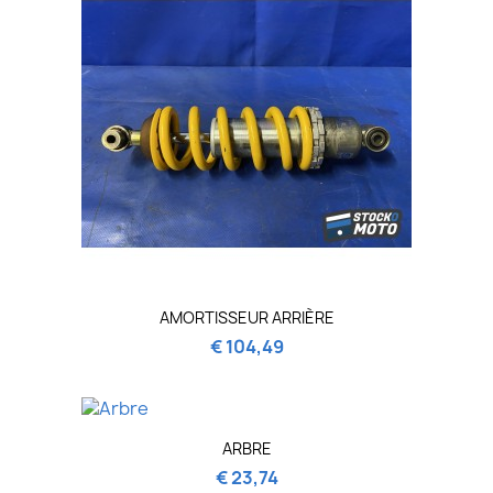
AMORTISSEUR ARRIÈRE
€ 104,49
ARBRE
€ 23,74