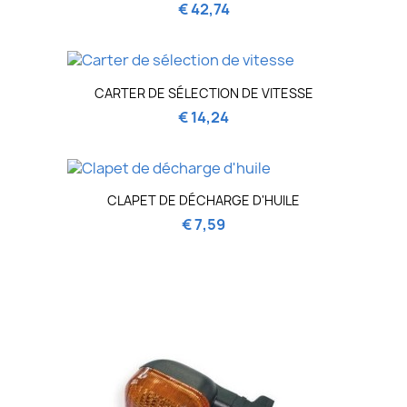
€ 42,74
CARTER DE SÉLECTION DE VITESSE
€ 14,24
CLAPET DE DÉCHARGE D'HUILE
€ 7,59