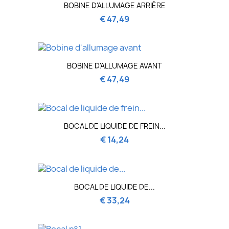
BOBINE D'ALLUMAGE ARRIÈRE
€ 47,49
BOBINE D'ALLUMAGE AVANT
€ 47,49
BOCAL DE LIQUIDE DE FREIN...
€ 14,24
BOCAL DE LIQUIDE DE...
€ 33,24