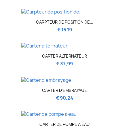
CARPTEUR DE POSITION DE...
€ 15,19
CARTER ALTERNATEUR
€ 37,99
CARTER D'EMBRAYAGE
€ 90,24
CARTER DE POMPE A EAU