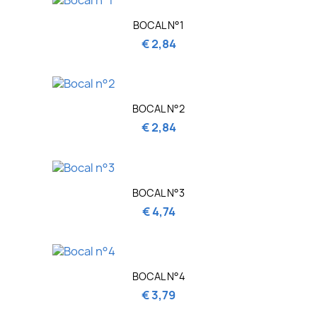
BOCAL N°1
€ 2,84
BOCAL N°2
€ 2,84
BOCAL N°3
€ 4,74
BOCAL N°4
€ 3,79