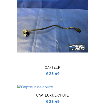
CAPTEUR
€ 28,49
CAPTEUR DE CHUTE
€ 28,49