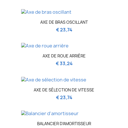
AXE DE BRAS OSCILLANT
€ 23,74
AXE DE ROUE ARRIÈRE
€ 33,24
AXE DE SÉLECTION DE VITESSE
€ 23,74
BALANCIER D'AMORTISSEUR