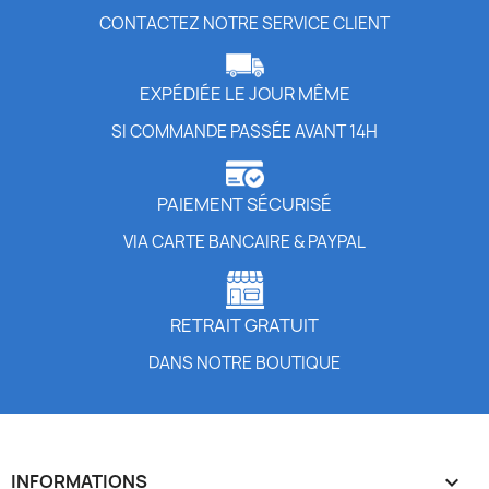
CONTACTEZ NOTRE SERVICE CLIENT
EXPÉDIÉE LE JOUR MÊME
SI COMMANDE PASSÉE AVANT 14H
PAIEMENT SÉCURISÉ
VIA CARTE BANCAIRE & PAYPAL
RETRAIT GRATUIT
DANS NOTRE BOUTIQUE
INFORMATIONS
