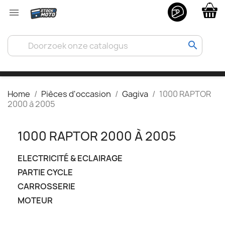

search
Home
Pièces d'occasion
Gagiva
1000 RAPTOR
2000 à 2005
1000 RAPTOR 2000 À 2005
ELECTRICITÉ & ECLAIRAGE
PARTIE CYCLE
CARROSSERIE
MOTEUR