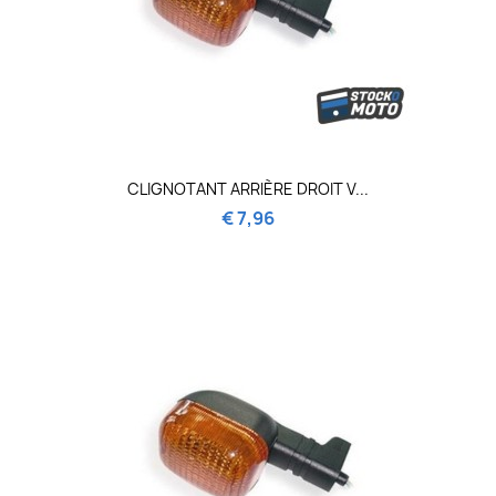
CLIGNOTANT ARRIÈRE DROIT V...
€ 7,96