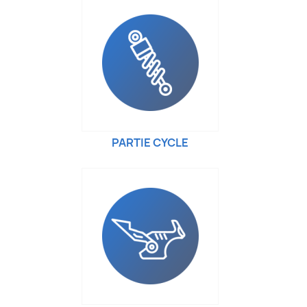
PARTIE CYCLE