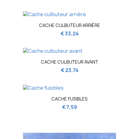
CACHE CULBUTEUR ARRIÈRE
€ 33,24
CACHE CULBUTEUR AVANT
€ 23,74
CACHE FUSIBLES
€ 7,59