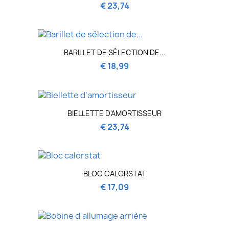
€ 23,74
BARILLET DE SÉLECTION DE...
€ 18,99
BIELLETTE D'AMORTISSEUR
€ 23,74
BLOC CALORSTAT
€ 17,09