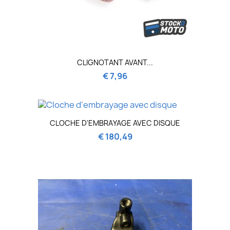
CLIGNOTANT AVANT...
€ 7,96
CLOCHE D'EMBRAYAGE AVEC DISQUE
€ 180,49