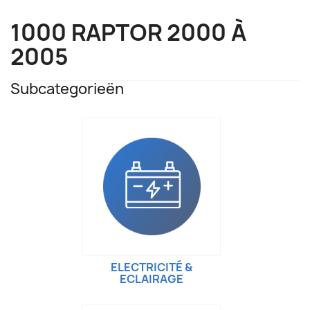
1000 RAPTOR 2000 À
2005
Subcategorieën
ELECTRICITÉ &
ECLAIRAGE