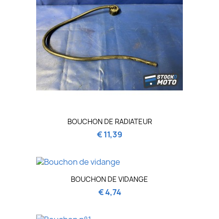
BOUCHON DE RADIATEUR
€ 11,39
BOUCHON DE VIDANGE
€ 4,74