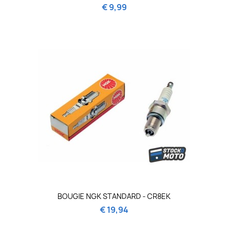
€ 9,99
BOUGIE NGK STANDARD - CR8EK
€ 19,94