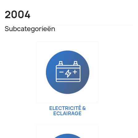
2004
Subcategorieën
ELECTRICITÉ &
ECLAIRAGE