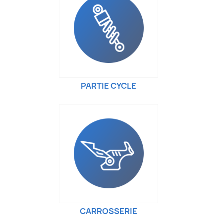
PARTIE CYCLE
CARROSSERIE