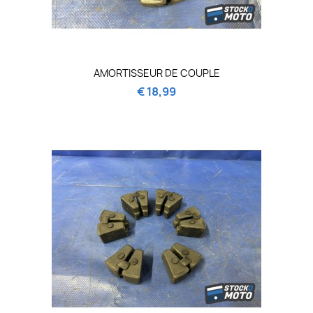
AMORTISSEUR DE COUPLE
€ 18,99