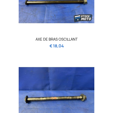
AXE DE BRAS OSCILLANT
€ 18,04