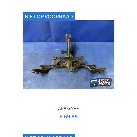
NIET OP VOORRAAD
ARAIGNÉE
€ 69,99