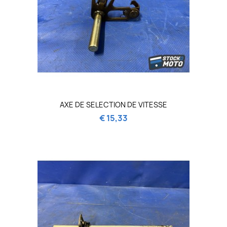
AXE DE SELECTION DE VITESSE
€ 15,33