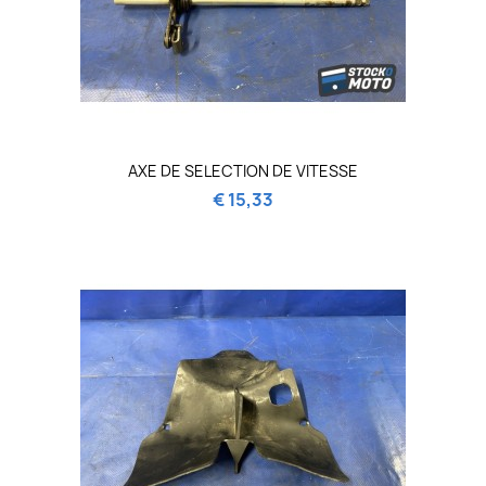
AXE DE SELECTION DE VITESSE
€ 15,33