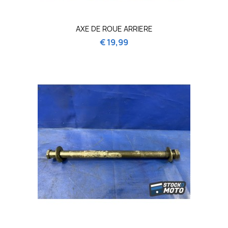
AXE DE ROUE ARRIERE
€ 19,99