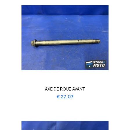
AXE DE ROUE AVANT
€ 27,07