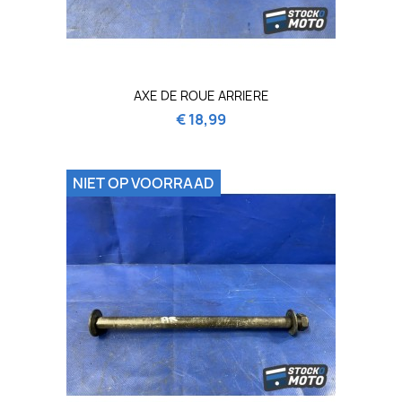
AXE DE ROUE ARRIERE
€ 18,99
NIET OP VOORRAAD