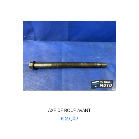
AXE DE ROUE AVANT
€ 27,07