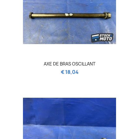
AXE DE BRAS OSCILLANT
€ 18,04