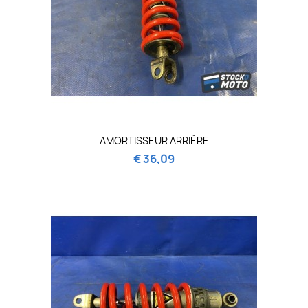
AMORTISSEUR ARRIÈRE
€ 36,09