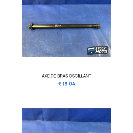
AXE DE BRAS OSCILLANT
€ 18,04