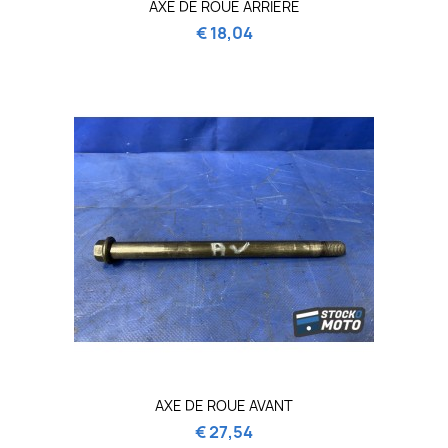
AXE DE ROUE ARRIERE
€ 18,04
AXE DE ROUE AVANT
€ 27,54