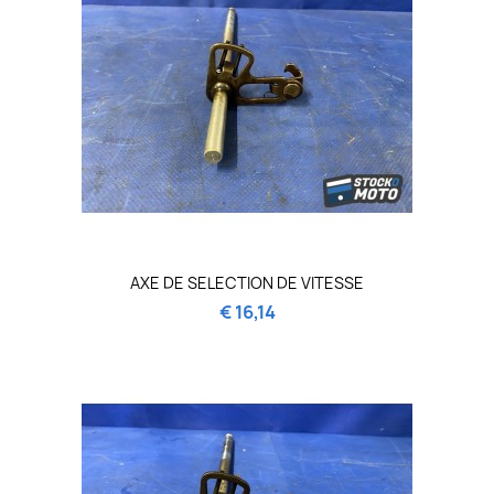
AXE DE SELECTION DE VITESSE
€ 16,14