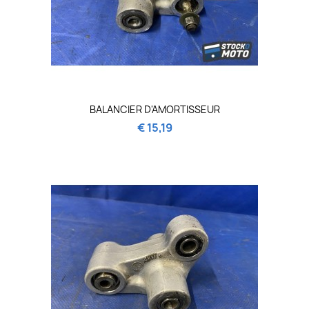
BALANCIER D'AMORTISSEUR
€ 15,19