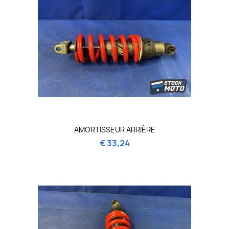
AMORTISSEUR ARRIÈRE
€ 33,24