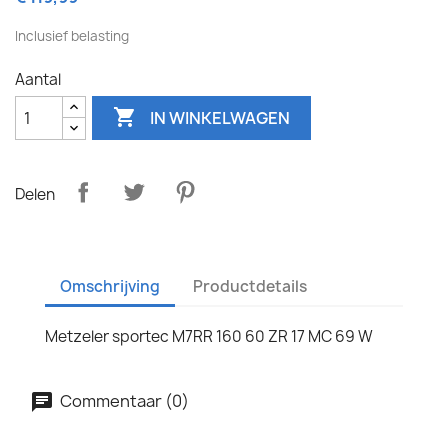
Inclusief belasting
Aantal

IN WINKELWAGEN
Delen
Omschrijving
Productdetails
Metzeler sportec M7RR 160 60 ZR 17 MC 69 W
Commentaar (0)