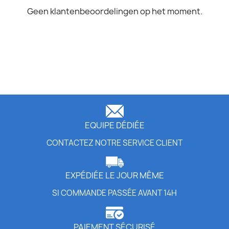
Geen klantenbeoordelingen op het moment.
EQUIPE DÉDIÉE
CONTACTEZ NOTRE SERVICE CLIENT
EXPÉDIÉE LE JOUR MÊME
SI COMMANDE PASSÉE AVANT 14H
PAIEMENT SÉCURISÉ