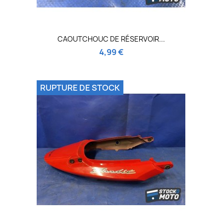
CAOUTCHOUC DE RÉSERVOIR...
4,99 €
RUPTURE DE STOCK