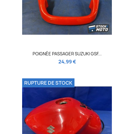
POIGNÉE PASSAGER SUZUKI GSF...
24,99 €
RUPTURE DE STOCK