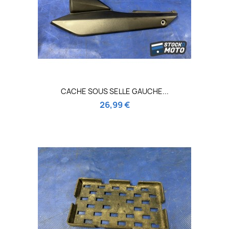
CACHE SOUS SELLE GAUCHE...
26,99 €