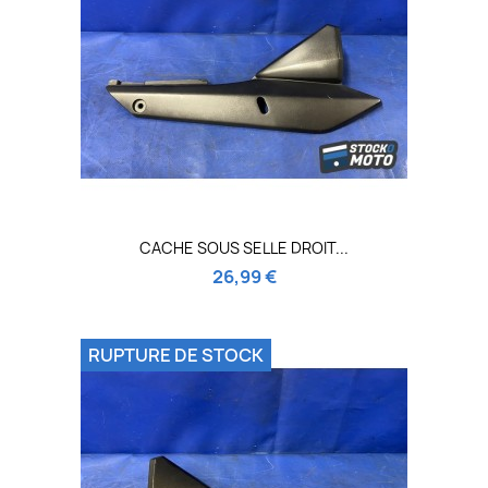
CACHE SOUS SELLE DROIT...
26,99 €
RUPTURE DE STOCK