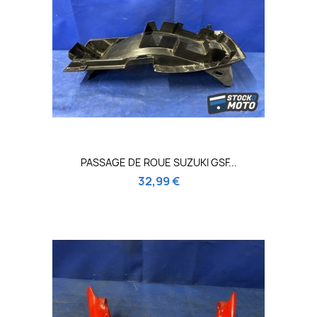
PASSAGE DE ROUE SUZUKI GSF...
32,99 €