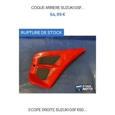
COQUE ARRIERE SUZUKI GSF...
64,99 €
RUPTURE DE STOCK
ECOPE DROITE SUZUKI GSF 650...