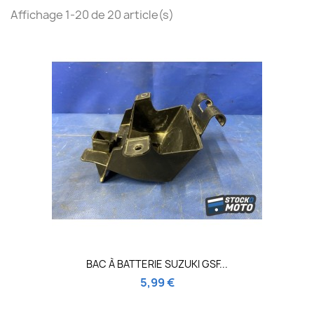
Affichage 1-20 de 20 article(s)
BAC À BATTERIE SUZUKI GSF...
5,99 €