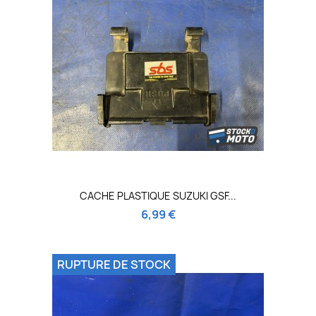
CACHE PLASTIQUE SUZUKI GSF...
6,99 €
RUPTURE DE STOCK