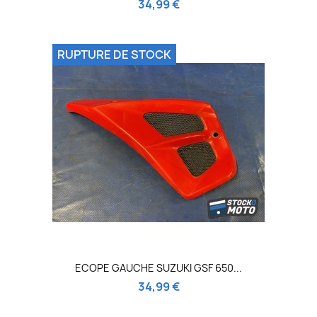
34,99 €
RUPTURE DE STOCK
ECOPE GAUCHE SUZUKI GSF 650...
34,99 €