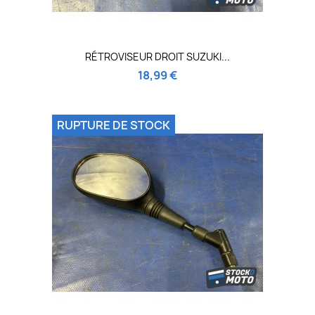
RÉTROVISEUR DROIT SUZUKI...
18,99 €
RUPTURE DE STOCK