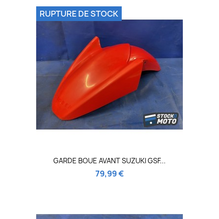
RUPTURE DE STOCK
GARDE BOUE AVANT SUZUKI GSF...
79,99 €