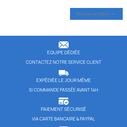
Retour en haut

EQUIPE DÉDIÉE
CONTACTEZ NOTRE SERVICE CLIENT
EXPÉDIÉE LE JOUR MÊME
SI COMMANDE PASSÉE AVANT 14H
PAIEMENT SÉCURISÉ
VIA CARTE BANCAIRE & PAYPAL