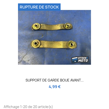
RUPTURE DE STOCK
SUPPORT DE GARDE BOUE AVANT...
4,99 €
Affichage 1-20 de 20 article(s)