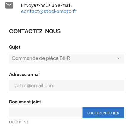

Envoyez-nous un e-mail :
contact@stockomoto.fr
CONTACTEZ-NOUS
Sujet
Adresse e-mail
Document joint
CHOISIR UN FICHIER
optionnel