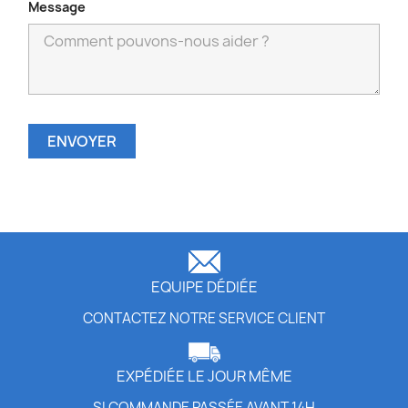
Message
EQUIPE DÉDIÉE
CONTACTEZ NOTRE SERVICE CLIENT
EXPÉDIÉE LE JOUR MÊME
SI COMMANDE PASSÉE AVANT 14H