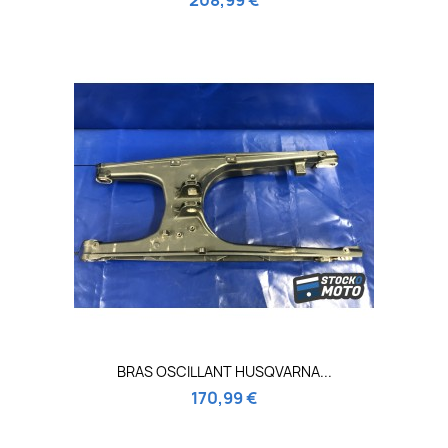
BRAS OSCILLANT HUSQVARNA...
170,99 €