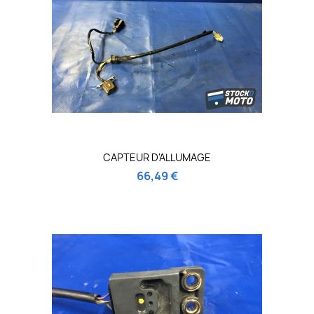
CAPTEUR D'ALLUMAGE
66,49 €