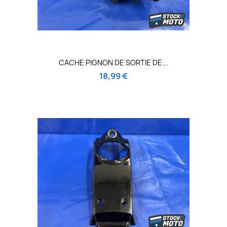
CACHE PIGNON DE SORTIE DE...
18,99 €