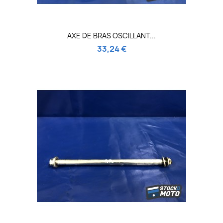
AXE DE BRAS OSCILLANT...
33,24 €