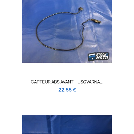
CAPTEUR ABS AVANT HUSQVARNA...
22,55 €