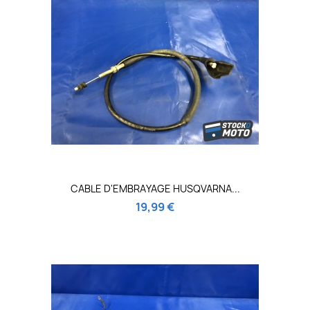
CABLE D'EMBRAYAGE HUSQVARNA...
19,99 €