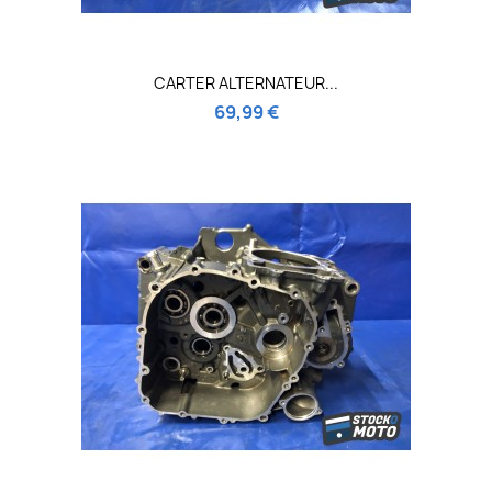
CARTER ALTERNATEUR...
69,99 €