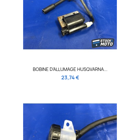
BOBINE D'ALLUMAGE HUSQVARNA...
23,74 €