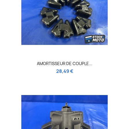
AMORTISSEUR DE COUPLE...
28,49 €