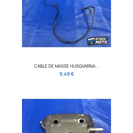
CABLE DE MASSE HUSQVARNA...
9,49 €