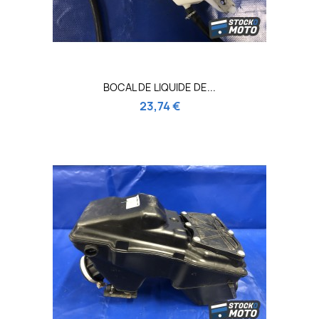
BOCAL DE LIQUIDE DE...
23,74 €