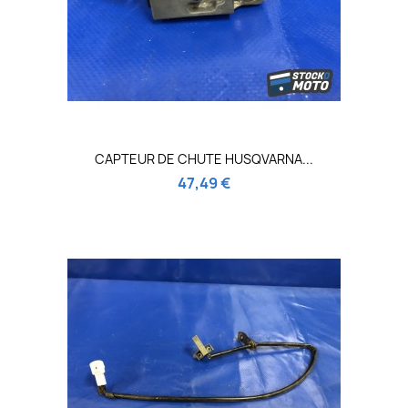
CAPTEUR DE CHUTE HUSQVARNA...
47,49 €