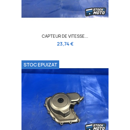
CAPTEUR DE VITESSE...
23,74 €
STOC EPUIZAT