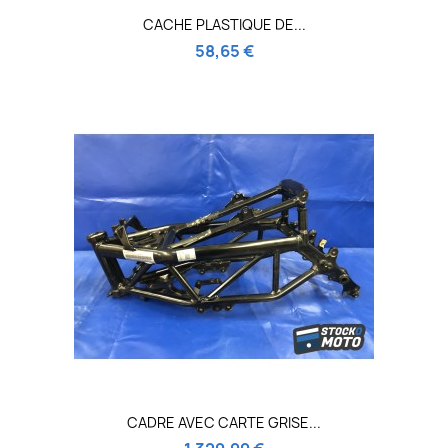
CACHE PLASTIQUE DE...
58,65 €
CADRE AVEC CARTE GRISE...