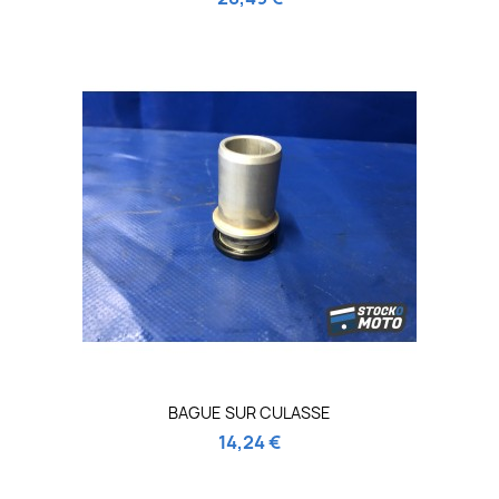
BAGUE SUR CULASSE
14,24 €