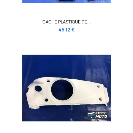
CACHE PLASTIQUE DE...
45,12 €