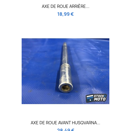
AXE DE ROUE ARRIÈRE...
18,99 €
AXE DE ROUE AVANT HUSQVARNA...
28,49 €