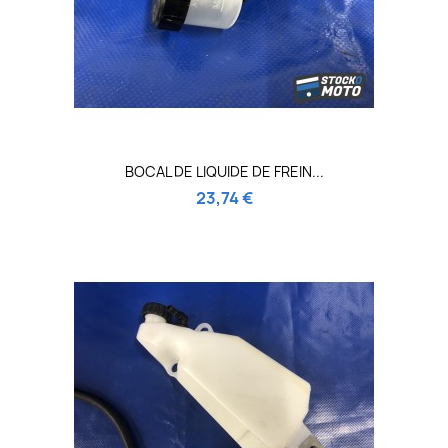
BOCAL DE LIQUIDE DE FREIN...
23,74 €