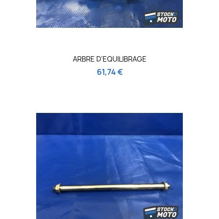
ARBRE D'EQUILIBRAGE
61,74 €