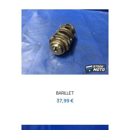
BARILLET
37,99 €