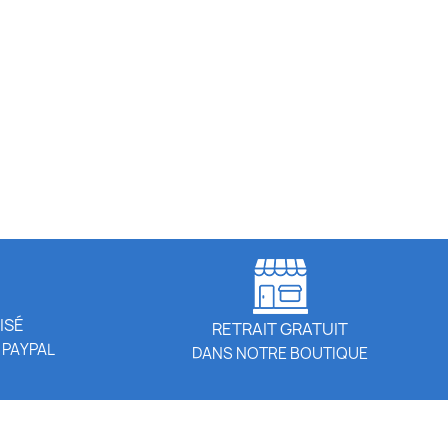
ISÉ
RETRAIT GRATUIT
 PAYPAL
DANS NOTRE BOUTIQUE