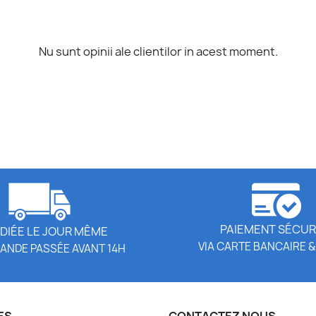
Nu sunt opinii ale clientilor in acest moment.
PAIEMENT SÉCUR
DIÉE LE JOUR MÊME
VIA CARTE BANCAIRE &
ANDE PASSÉE AVANT 14H