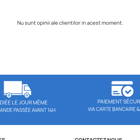
Nu sunt opinii ale clientilor in acest moment.
PAIEMENT SÉCUR
DIÉE LE JOUR MÊME
VIA CARTE BANCAIRE &
ANDE PASSÉE AVANT 14H