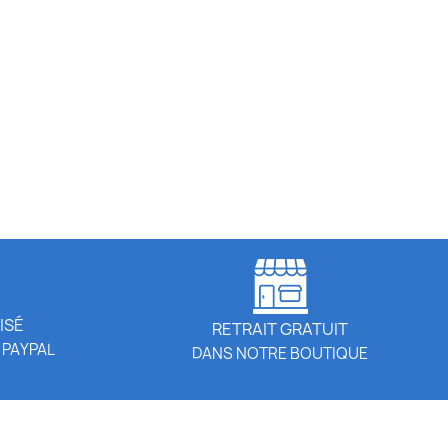
ISÉ
RETRAIT GRATUIT
 PAYPAL
DANS NOTRE BOUTIQUE