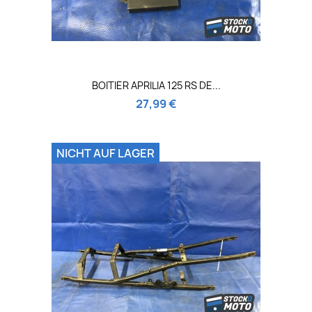
BOITIER APRILIA 125 RS DE...
27,99 €
NICHT AUF LAGER