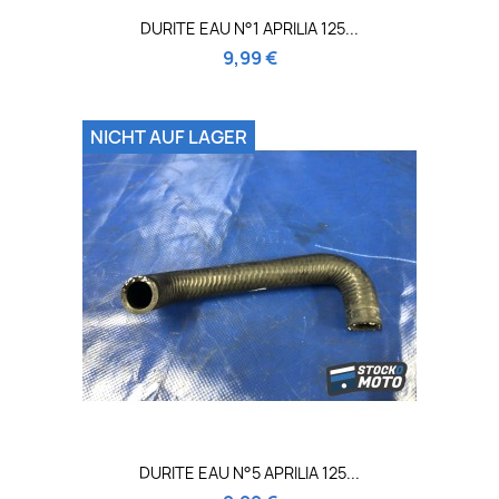
DURITE EAU N°1 APRILIA 125...
9,99 €
NICHT AUF LAGER
DURITE EAU N°5 APRILIA 125...