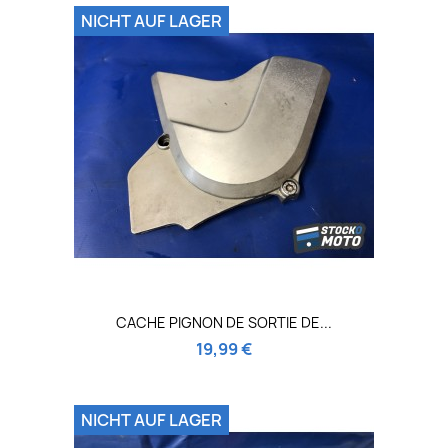
NICHT AUF LAGER
CACHE PIGNON DE SORTIE DE...
19,99 €
NICHT AUF LAGER