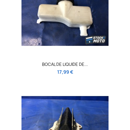
BOCAL DE LIQUIDE DE...
17,99 €