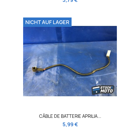
NICHT AUF LAGER
CÂBLE DE BATTERIE APRILIA...
5,99 €