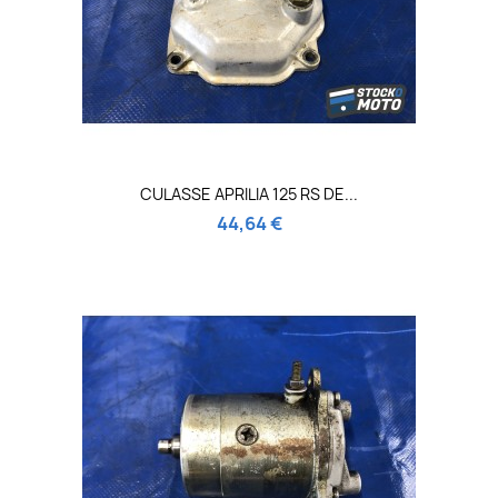
CULASSE APRILIA 125 RS DE...
44,64 €