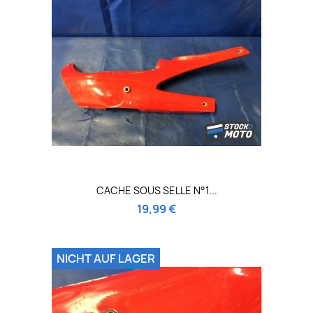
CACHE SOUS SELLE N°1...
19,99 €
NICHT AUF LAGER