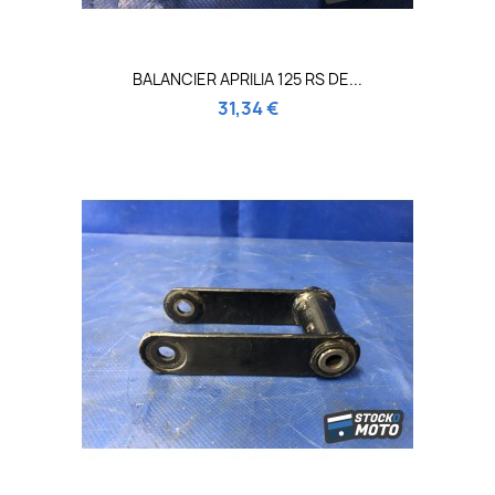
BALANCIER APRILIA 125 RS DE...
31,34 €