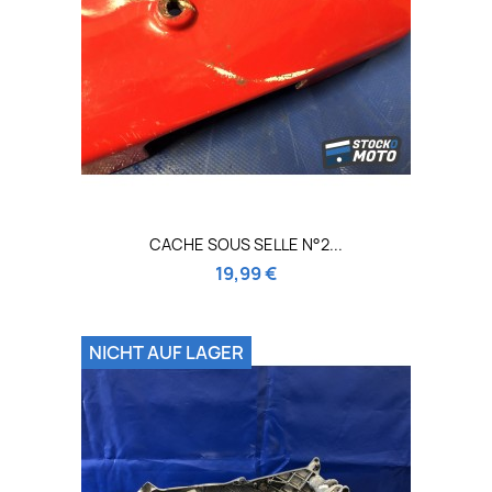
CACHE SOUS SELLE N°2...
19,99 €
NICHT AUF LAGER