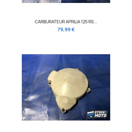
CARBURATEUR APRILIA 125 RS...
79,99 €