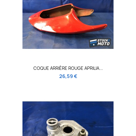
COQUE ARRIÈRE ROUGE APRILIA...
26,59 €