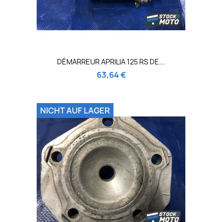
DÉMARREUR APRILIA 125 RS DE...
63,64 €
NICHT AUF LAGER