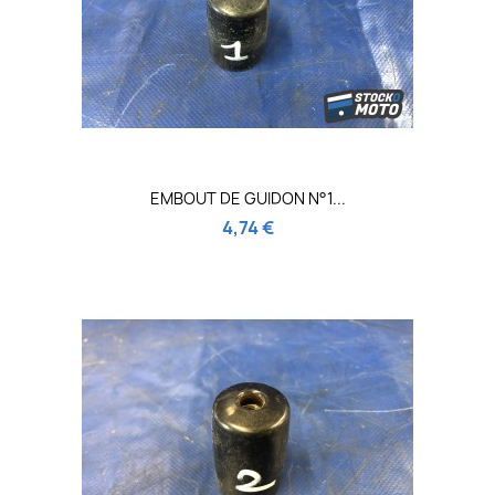
EMBOUT DE GUIDON N°1...
4,74 €