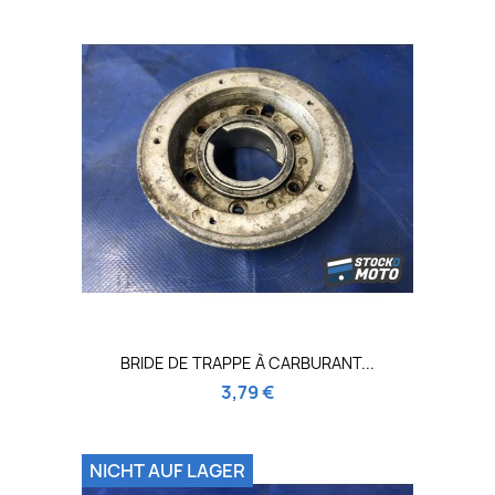
BRIDE DE TRAPPE À CARBURANT...
3,79 €
NICHT AUF LAGER