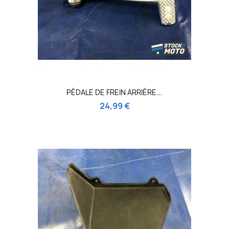
PÉDALE DE FREIN ARRIÈRE...
24,99 €