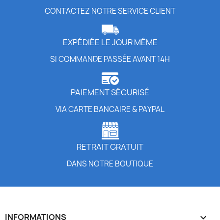
CONTACTEZ NOTRE SERVICE CLIENT
EXPÉDIÉE LE JOUR MÊME
SI COMMANDE PASSÉE AVANT 14H
PAIEMENT SÉCURISÉ
VIA CARTE BANCAIRE & PAYPAL
RETRAIT GRATUIT
DANS NOTRE BOUTIQUE
INFORMATIONS
