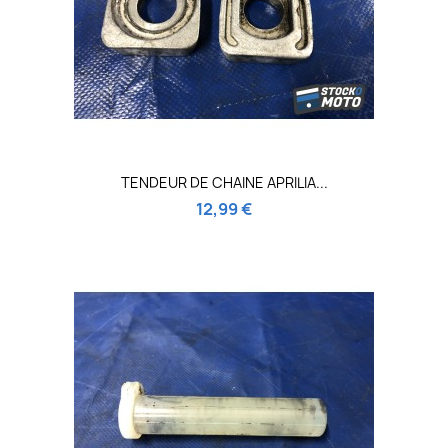
TENDEUR DE CHAINE APRILIA...
12,99 €