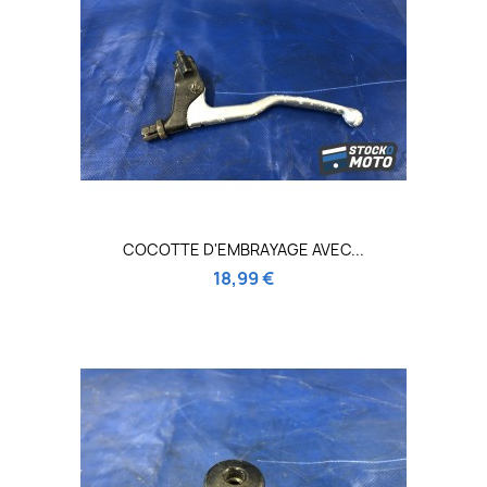
COCOTTE D'EMBRAYAGE AVEC...
18,99 €