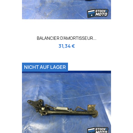
BALANCIER D'AMORTISSEUR...
31,34 €
NICHT AUF LAGER