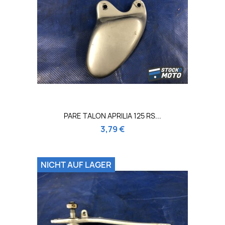
PARE TALON APRILIA 125 RS...
3,79 €
NICHT AUF LAGER