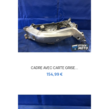
CADRE AVEC CARTE GRISE...
154,99 €