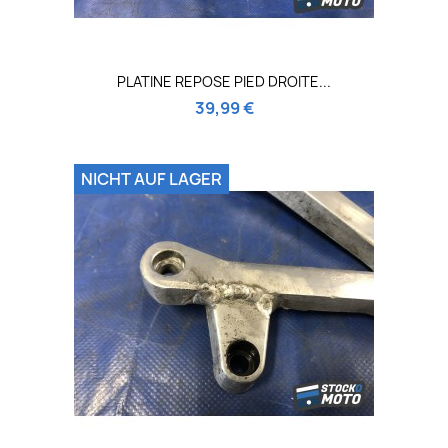
PLATINE REPOSE PIED DROITE...
39,99 €
NICHT AUF LAGER