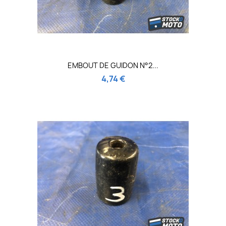
EMBOUT DE GUIDON N°2...
4,74 €