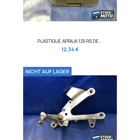
PLASTIQUE APRILIA 125 RS DE...
12,34 €
NICHT AUF LAGER