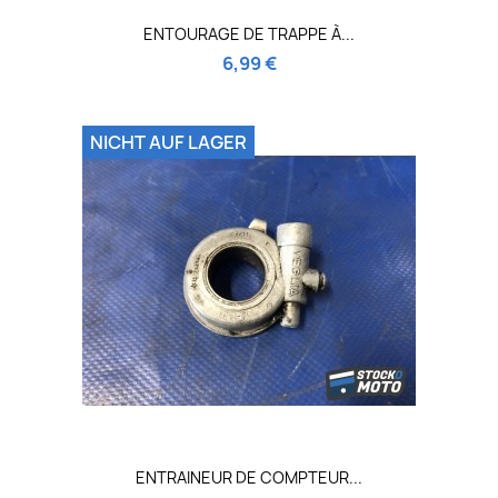
ENTOURAGE DE TRAPPE À...
6,99 €
NICHT AUF LAGER
ENTRAINEUR DE COMPTEUR...