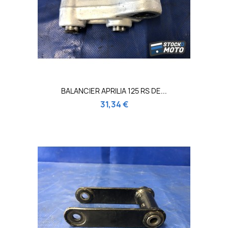
BALANCIER APRILIA 125 RS DE...
31,34 €