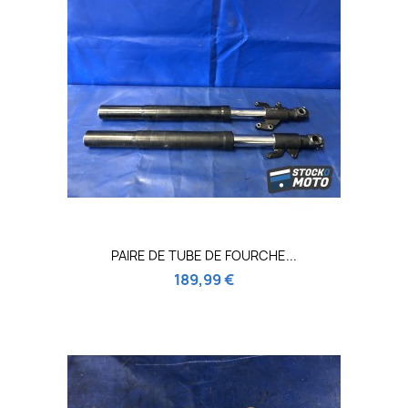
PAIRE DE TUBE DE FOURCHE...
189,99 €