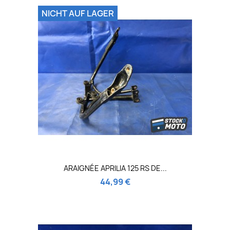
NICHT AUF LAGER
ARAIGNÉE APRILIA 125 RS DE...
44,99 €