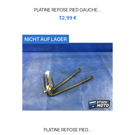
PLATINE REPOSE PIED GAUCHE...
32,99 €
NICHT AUF LAGER
PLATINE REPOSE PIED...