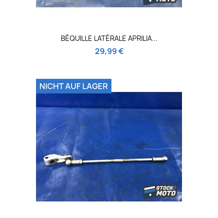
BÉQUILLE LATÉRALE APRILIA...
29,99 €
NICHT AUF LAGER