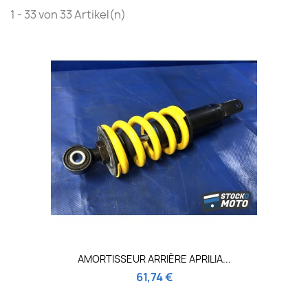
1 - 33 von 33 Artikel(n)
AMORTISSEUR ARRIÈRE APRILIA...
61,74 €