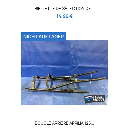
BIELLETTE DE SÉLECTION DE...
14,99 €
NICHT AUF LAGER
BOUCLE ARRIÈRE APRILIA 125...