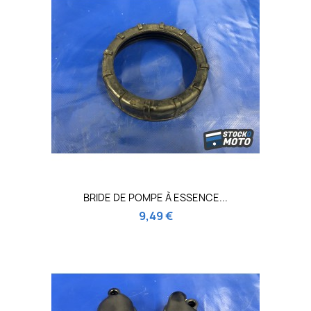
BRIDE DE POMPE À ESSENCE...
9,49 €