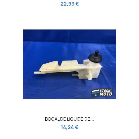
22,99 €
BOCAL DE LIQUIDE DE...
14,24 €