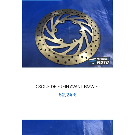
DISQUE DE FREIN AVANT BMW F...
52,24 €