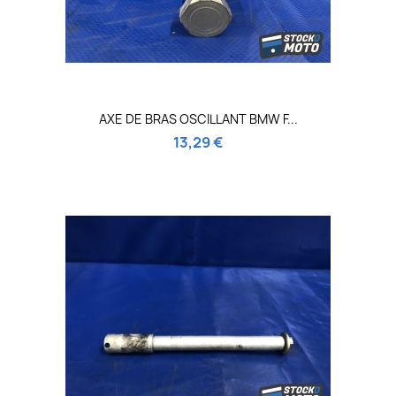
AXE DE BRAS OSCILLANT BMW F...
13,29 €