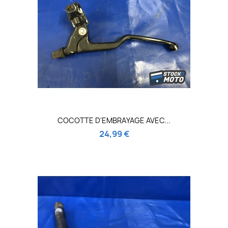
COCOTTE D'EMBRAYAGE AVEC...
24,99 €