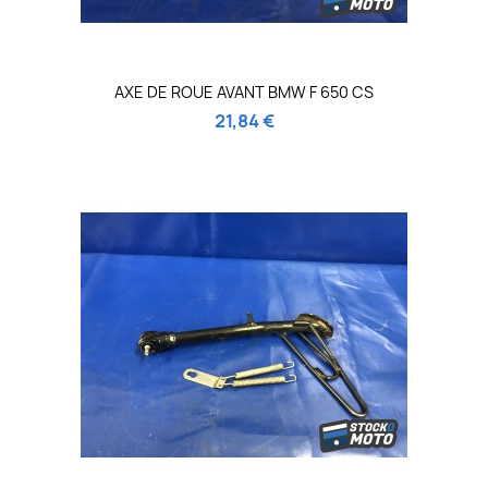
AXE DE ROUE AVANT BMW F 650 CS
21,84 €