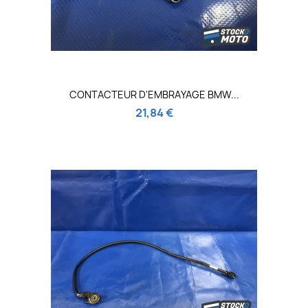
CONTACTEUR D'EMBRAYAGE BMW...
21,84 €