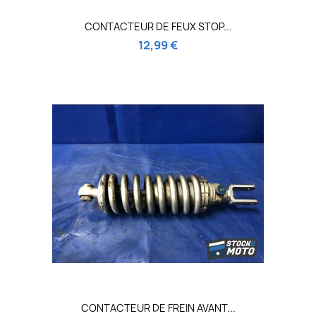
CONTACTEUR DE FEUX STOP...
12,99 €
CONTACTEUR DE FREIN AVANT...