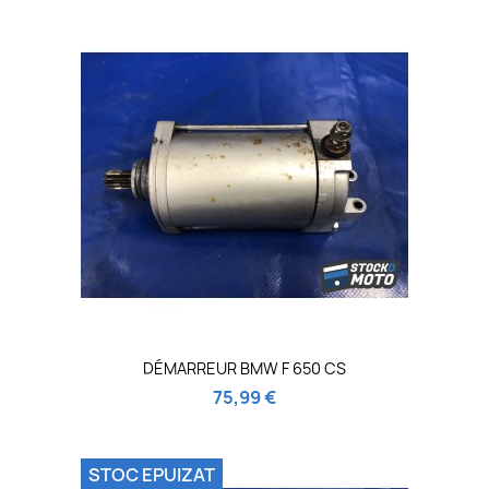
DÉMARREUR BMW F 650 CS
75,99 €
STOC EPUIZAT