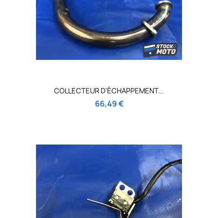
COLLECTEUR D'ÉCHAPPEMENT...
66,49 €