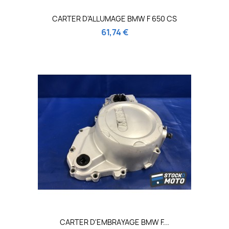
CARTER D'ALLUMAGE BMW F 650 CS
61,74 €
CARTER D'EMBRAYAGE BMW F...