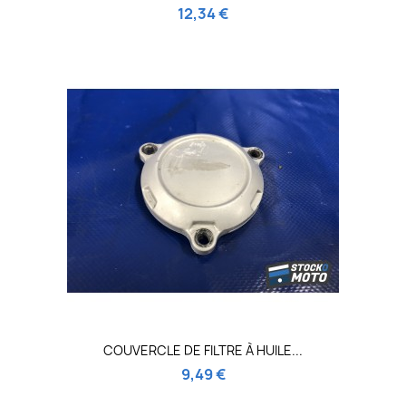
12,34 €
COUVERCLE DE FILTRE À HUILE...
9,49 €