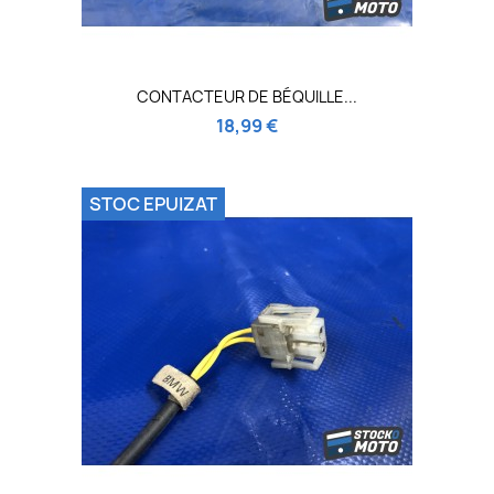
CONTACTEUR DE BÉQUILLE...
18,99 €
STOC EPUIZAT