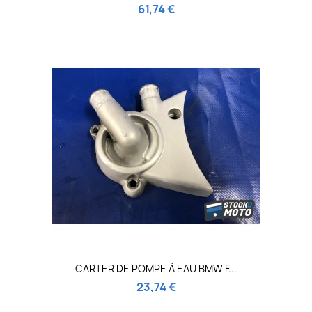
61,74 €
CARTER DE POMPE À EAU BMW F...
23,74 €