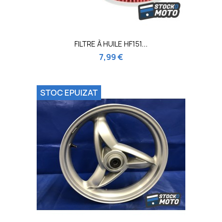
FILTRE À HUILE HF151...
7,99 €
STOC EPUIZAT