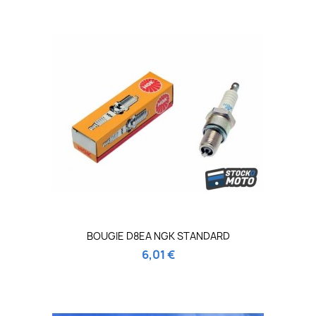
BOUGIE D8EA NGK STANDARD
6,01 €