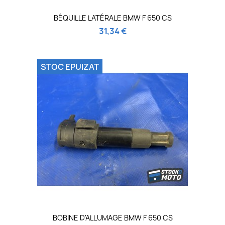
BÉQUILLE LATÉRALE BMW F 650 CS
31,34 €
STOC EPUIZAT
BOBINE D'ALLUMAGE BMW F 650 CS