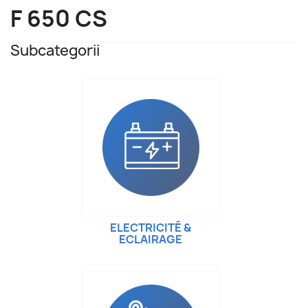
F 650 CS
Subcategorii
ELECTRICITÉ &
ECLAIRAGE