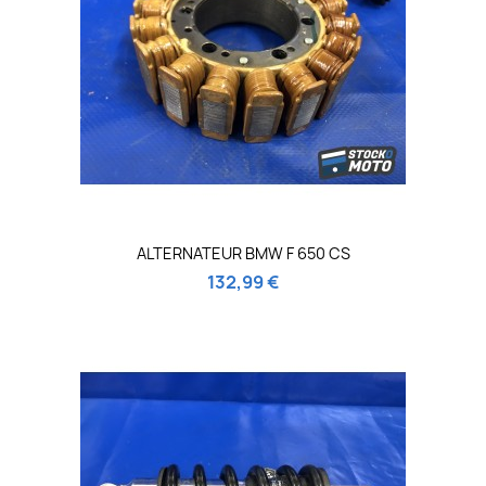
ALTERNATEUR BMW F 650 CS
132,99 €