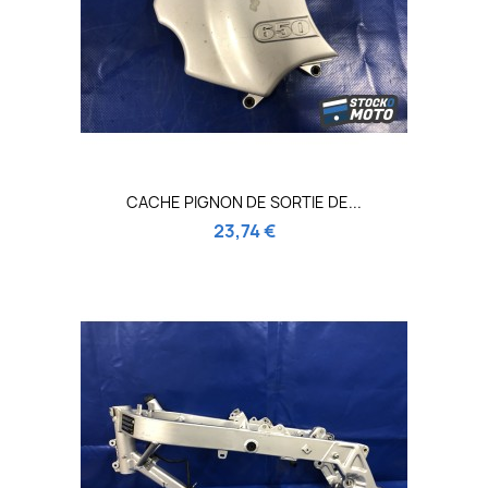
CACHE PIGNON DE SORTIE DE...
23,74 €