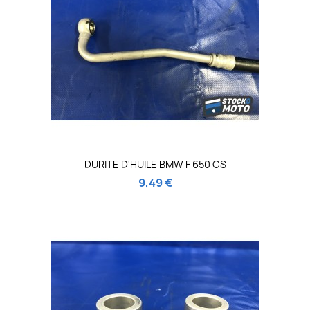
DURITE D'HUILE BMW F 650 CS
9,49 €