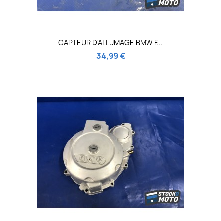
CAPTEUR D'ALLUMAGE BMW F...
34,99 €