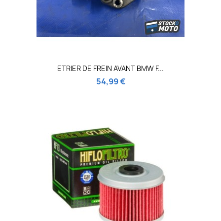
ETRIER DE FREIN AVANT BMW F...
54,99 €