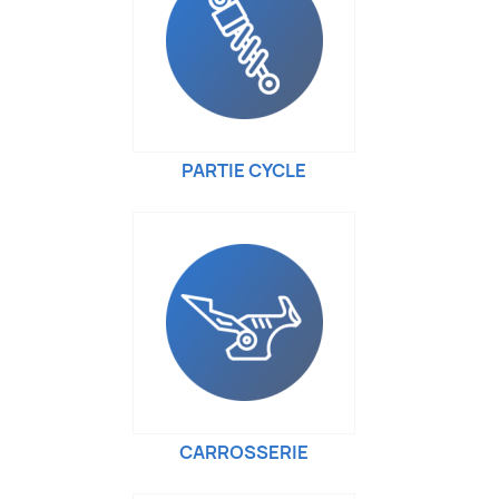
PARTIE CYCLE
CARROSSERIE