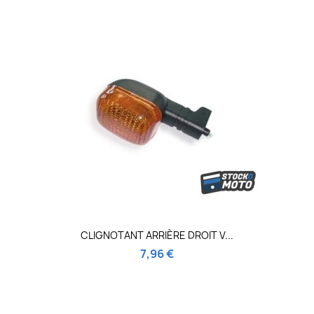
CLIGNOTANT ARRIÈRE DROIT V...
7,96 €