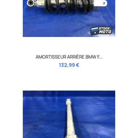
AMORTISSEUR ARRIÈRE BMW F...
132,99 €